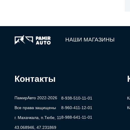
НАШИ МАГАЗИНЫ
Контакты
ПамирАвто 2022-2026
8-938-510-11-01
К
Все права защищены
8-960-411-12-01
К
8-988-641-11-01
г. Махачкала, п.Тюбе, 11
43.068946, 47.231869