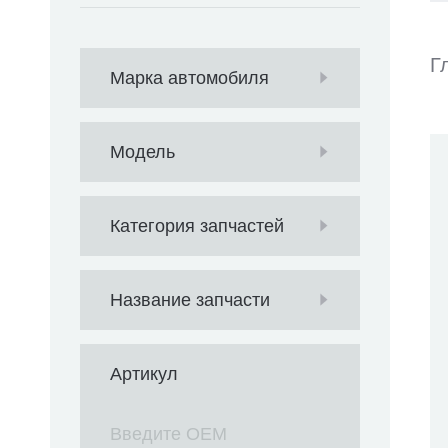
Г
Марка автомобиля
Модель
Категория запчастей
Название запчасти
Артикул