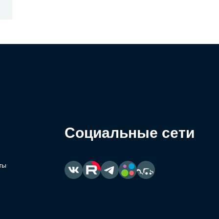
Социальные сети
ты