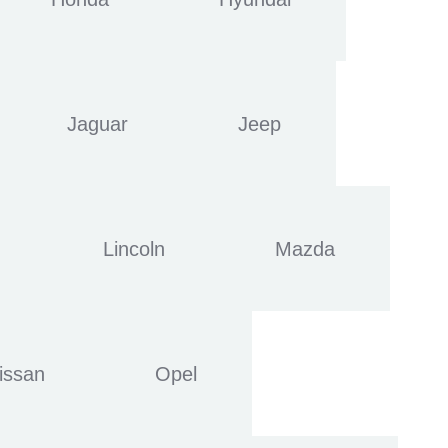
Jaguar
Jeep
Lincoln
Mazda
issan
Opel