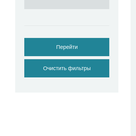
Перейти
Очистить фильтры