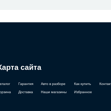
Карта сайта
аталог
Гарантия
Авто в разборе
Как купить
Контак
орзина
Доставка
Наши магазины
Избранное