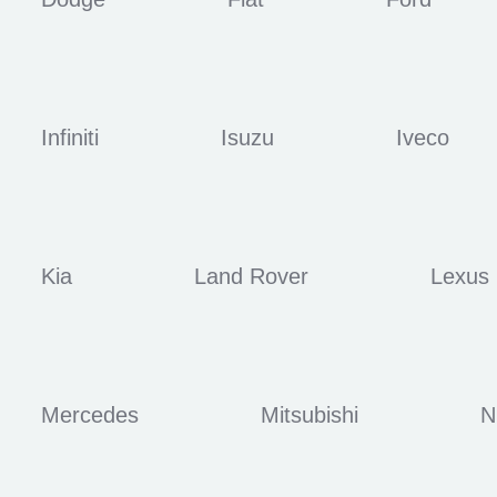
Infiniti
Isuzu
Iveco
Kia
Land Rover
Lexus
Mercedes
Mitsubishi
N