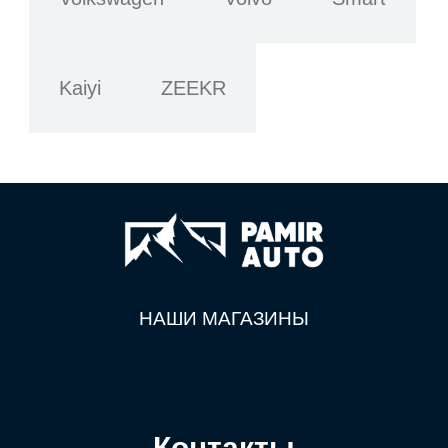
Kaiyi
ZEEKR
НАШИ МАГАЗИНЫ
Контакты