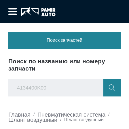
Поиск запчастей
Поиск по названию или номеру
запчасти
Главная
Пневматическая система
/
/
Шланг воздушный
/
Шланг воздушный