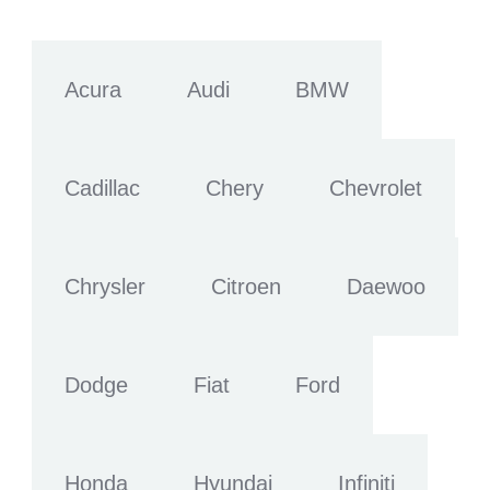
Acura
Audi
BMW
Cadillac
Chery
Chevrolet
Chrysler
Citroen
Daewoo
Dodge
Fiat
Ford
Honda
Hyundai
Infiniti