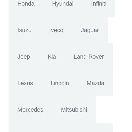
Honda
Hyundai
Infiniti
Isuzu
Iveco
Jaguar
Jeep
Kia
Land Rover
Lexus
Lincoln
Mazda
Mercedes
Mitsubishi