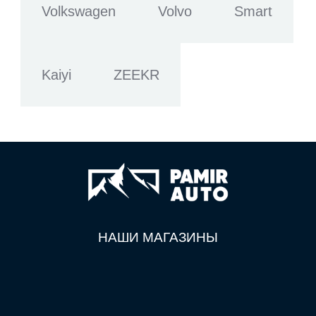
Volkswagen
Volvo
Smart
Kaiyi
ZEEKR
НАШИ МАГАЗИНЫ