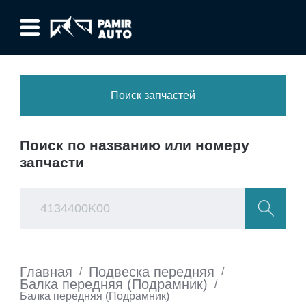
Поиск запчастей
Поиск по названию или номеру
запчасти
Главная
Подвеска передняя
/
/
Балка передняя (Подрамник)
/
Балка передняя (Подрамник)