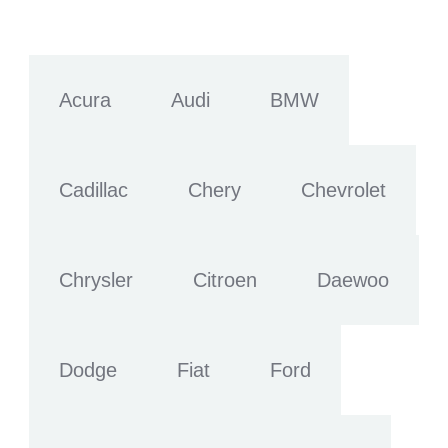
Acura
Audi
BMW
Cadillac
Chery
Chevrolet
Chrysler
Citroen
Daewoo
Dodge
Fiat
Ford