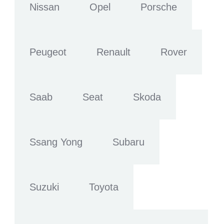
Nissan
Opel
Porsche
Peugeot
Renault
Rover
Saab
Seat
Skoda
Ssang Yong
Subaru
Suzuki
Toyota