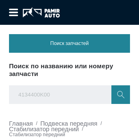
Поиск запчастей
Поиск по названию или номеру
запчасти
Главная
Подвеска передняя
/
/
Стабилизатор передний
/
Стабилизатор передний