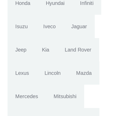
Honda
Hyundai
Infiniti
Isuzu
Iveco
Jaguar
Jeep
Kia
Land Rover
Lexus
Lincoln
Mazda
Mercedes
Mitsubishi