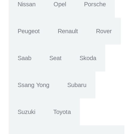
Nissan
Opel
Porsche
Peugeot
Renault
Rover
Saab
Seat
Skoda
Ssang Yong
Subaru
Suzuki
Toyota