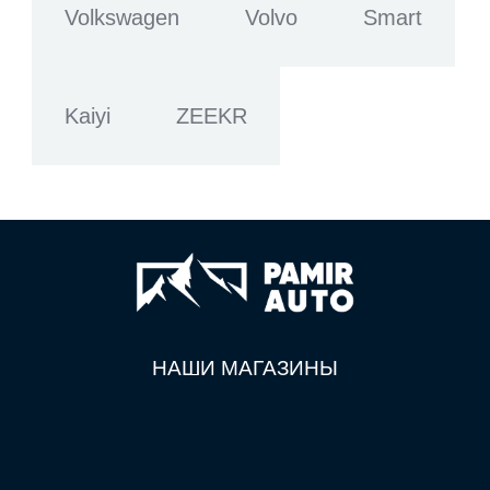
Volkswagen
Volvo
Smart
Kaiyi
ZEEKR
НАШИ МАГАЗИНЫ