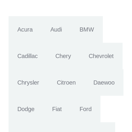
Acura
Audi
BMW
Cadillac
Chery
Chevrolet
Chrysler
Citroen
Daewoo
Dodge
Fiat
Ford