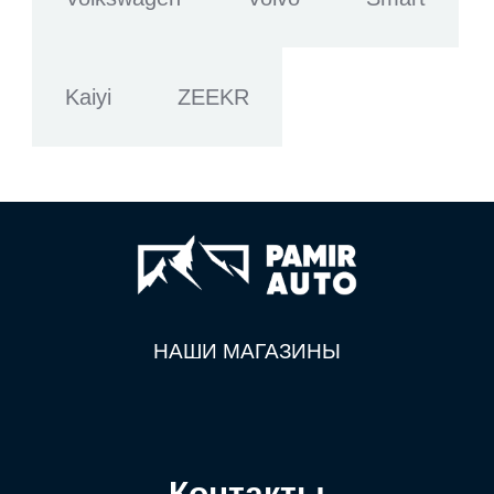
Kaiyi
ZEEKR
НАШИ МАГАЗИНЫ
Контакты