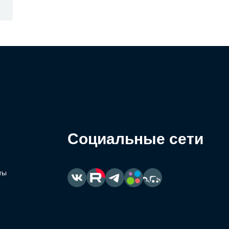
Социальные сети
ты