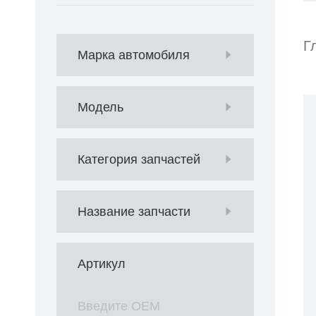
Г
Марка автомобиля
Модель
Категория запчастей
Название запчасти
Артикул