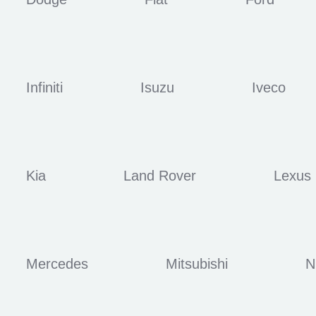
Infiniti
Isuzu
Iveco
Kia
Land Rover
Lexus
Mercedes
Mitsubishi
N