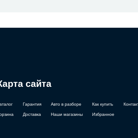
Карта сайта
аталог
Гарантия
Авто в разборе
Как купить
Контак
орзина
Доставка
Наши магазины
Избранное