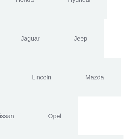
Jaguar
Jeep
Lincoln
Mazda
issan
Opel