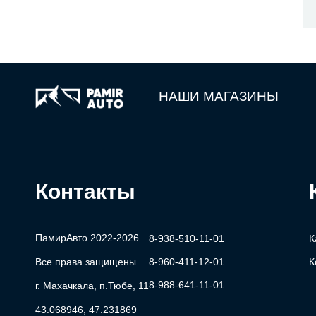
НАШИ МАГАЗИНЫ
Контакты
ПамирАвто 2022-2026
8-938-510-11-01
К
Все права защищены
8-960-411-12-01
К
8-988-641-11-01
г. Махачкала, п.Тюбе, 11
43.068946, 47.231869