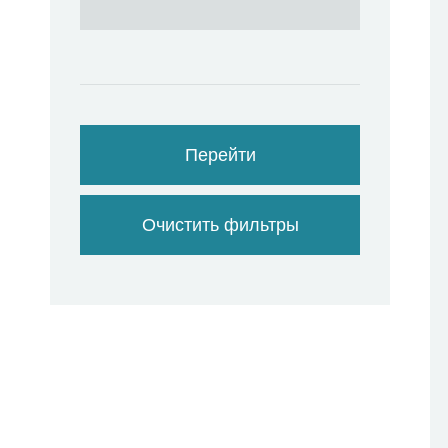
Перейти
Очистить фильтры