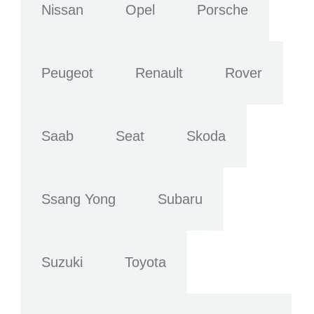
Nissan
Opel
Porsche
Peugeot
Renault
Rover
Saab
Seat
Skoda
Ssang Yong
Subaru
Suzuki
Toyota