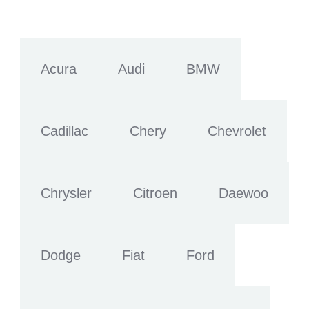
Acura
Audi
BMW
Cadillac
Chery
Chevrolet
Chrysler
Citroen
Daewoo
Dodge
Fiat
Ford