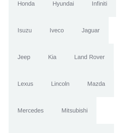
Honda
Hyundai
Infiniti
Isuzu
Iveco
Jaguar
Jeep
Kia
Land Rover
Lexus
Lincoln
Mazda
Mercedes
Mitsubishi