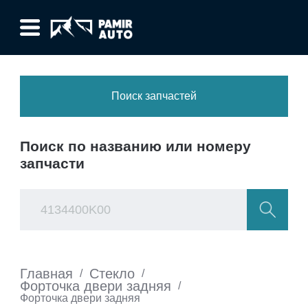
Поиск запчастей
Поиск по названию или номеру
запчасти
Главная
Стекло
/
/
Форточка двери задняя
/
Форточка двери задняя