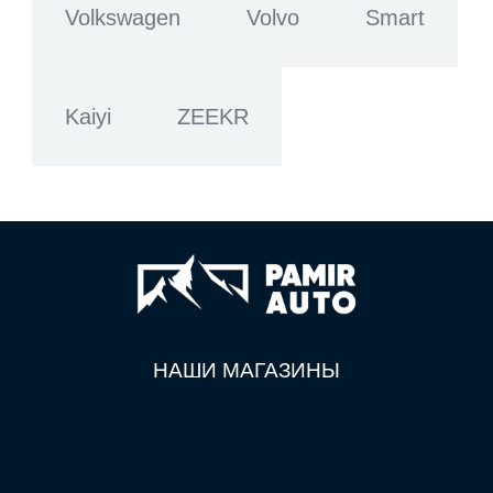
Volkswagen
Volvo
Smart
Kaiyi
ZEEKR
НАШИ МАГАЗИНЫ