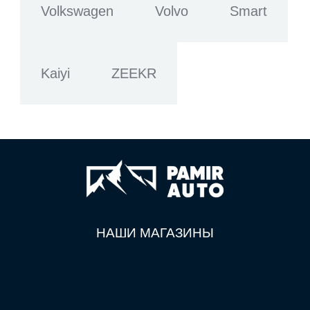
Volkswagen
Volvo
Smart
Kaiyi
ZEEKR
НАШИ МАГАЗИНЫ