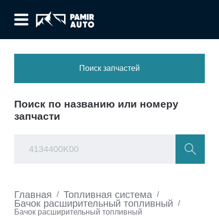
Поиск запчастей
Поиск по названию или номеру
запчасти
Главная
Топливная система
/
/
Бачок расширительный топливный
/
Бачок расширительный топливный