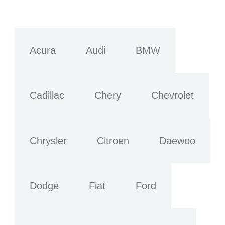
Acura
Audi
BMW
Cadillac
Chery
Chevrolet
Chrysler
Citroen
Daewoo
Dodge
Fiat
Ford