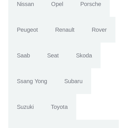
Nissan
Opel
Porsche
Peugeot
Renault
Rover
Saab
Seat
Skoda
Ssang Yong
Subaru
Suzuki
Toyota