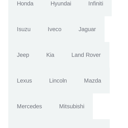
Honda
Hyundai
Infiniti
Isuzu
Iveco
Jaguar
Jeep
Kia
Land Rover
Lexus
Lincoln
Mazda
Mercedes
Mitsubishi