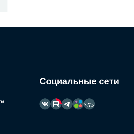
Социальные сети
ты