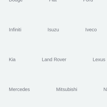
Infiniti
Isuzu
Iveco
Kia
Land Rover
Lexus
Mercedes
Mitsubishi
N