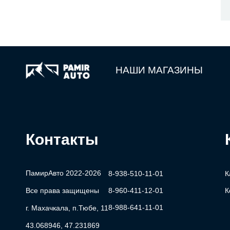
НАШИ МАГАЗИНЫ
Контакты
ПамирАвто 2022-2026
8-938-510-11-01
К
Все права защищены
8-960-411-12-01
К
8-988-641-11-01
г. Махачкала, п.Тюбе, 11
43.068946, 47.231869