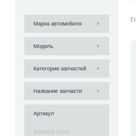
Г
Марка автомобиля
Модель
Категория запчастей
Название запчасти
Артикул