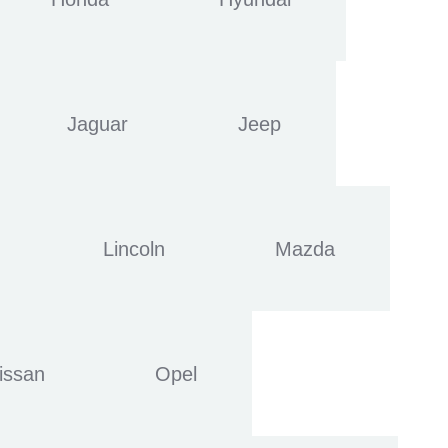
Jaguar
Jeep
Lincoln
Mazda
issan
Opel