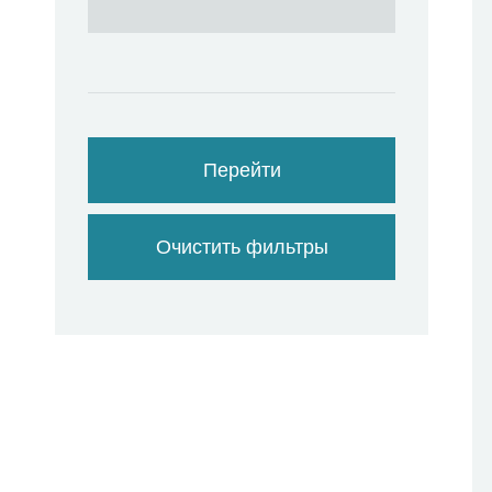
Перейти
Очистить фильтры