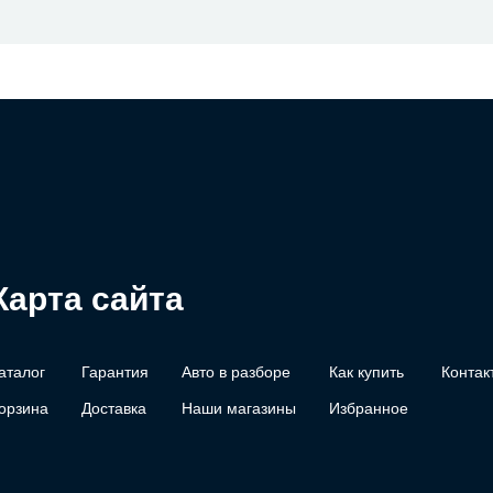
Карта сайта
аталог
Гарантия
Авто в разборе
Как купить
Контак
орзина
Доставка
Наши магазины
Избранное