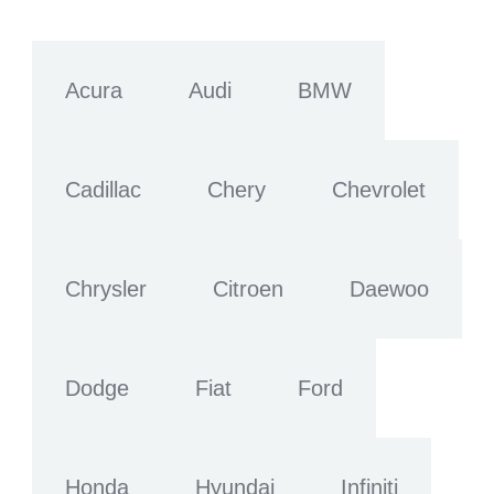
Acura
Audi
BMW
Cadillac
Chery
Chevrolet
Chrysler
Citroen
Daewoo
Dodge
Fiat
Ford
Honda
Hyundai
Infiniti