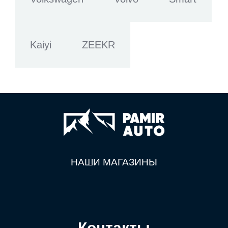
Kaiyi
ZEEKR
НАШИ МАГАЗИНЫ
Контакты