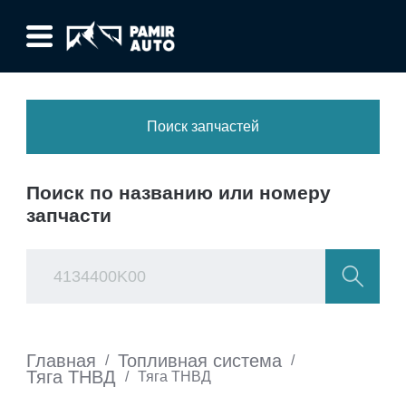
Поиск запчастей
Поиск по названию или номеру
запчасти
Главная
Топливная система
/
/
Тяга ТНВД
/
Тяга ТНВД