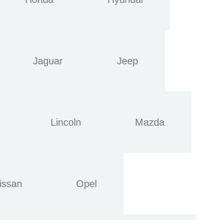
Jaguar
Jeep
Lincoln
Mazda
issan
Opel