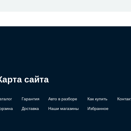
Карта сайта
аталог
Гарантия
Авто в разборе
Как купить
Контак
орзина
Доставка
Наши магазины
Избранное