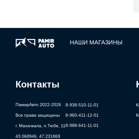
НАШИ МАГАЗИНЫ
Контакты
ПамирАвто 2022-2026
8-938-510-11-01
К
Все права защищены
8-960-411-12-01
К
8-988-641-11-01
г. Махачкала, п.Тюбе, 11
43.068946, 47.231869