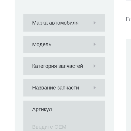
Г
Марка автомобиля
Модель
Категория запчастей
Название запчасти
Артикул