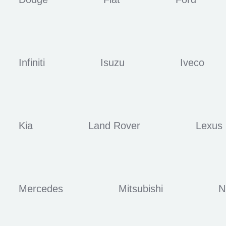
Infiniti
Isuzu
Iveco
Kia
Land Rover
Lexus
Mercedes
Mitsubishi
N