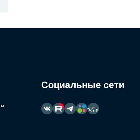
Социальные сети
ты