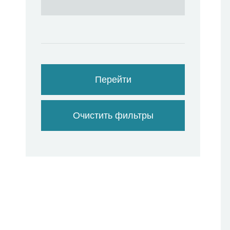
Перейти
Очистить фильтры