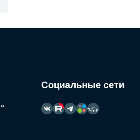
Социальные сети
ты