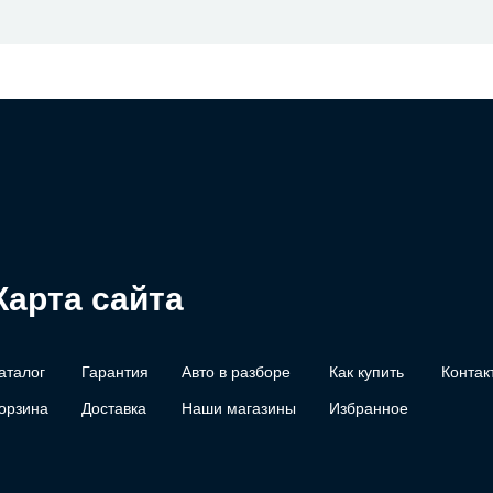
Карта сайта
аталог
Гарантия
Авто в разборе
Как купить
Контак
орзина
Доставка
Наши магазины
Избранное