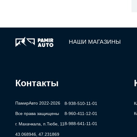
НАШИ МАГАЗИНЫ
Контакты
ПамирАвто 2022-2026
8-938-510-11-01
К
Все права защищены
8-960-411-12-01
К
8-988-641-11-01
г. Махачкала, п.Тюбе, 11
43.068946, 47.231869