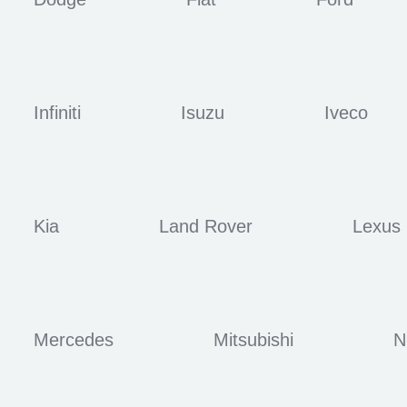
Infiniti
Isuzu
Iveco
Kia
Land Rover
Lexus
Mercedes
Mitsubishi
N