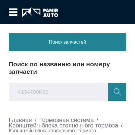
Поиск запчастей
Поиск по названию или номеру
запчасти
Главная
Тормозная система
/
/
Кронштейн блока стояночного тормоза
/
Кронштейн блока стояночного тормоза