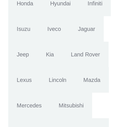
Honda
Hyundai
Infiniti
Isuzu
Iveco
Jaguar
Jeep
Kia
Land Rover
Lexus
Lincoln
Mazda
Mercedes
Mitsubishi