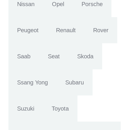
Nissan
Opel
Porsche
Peugeot
Renault
Rover
Saab
Seat
Skoda
Ssang Yong
Subaru
Suzuki
Toyota