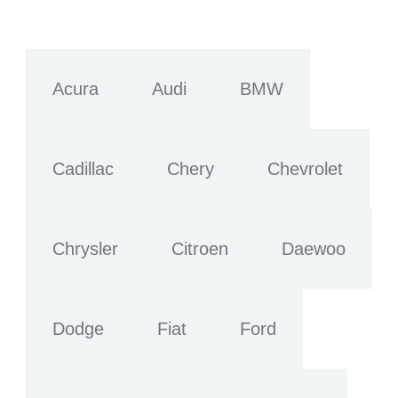
Acura
Audi
BMW
Cadillac
Chery
Chevrolet
Chrysler
Citroen
Daewoo
Dodge
Fiat
Ford