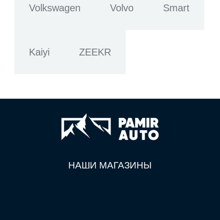
Volkswagen
Volvo
Smart
Kaiyi
ZEEKR
НАШИ МАГАЗИНЫ