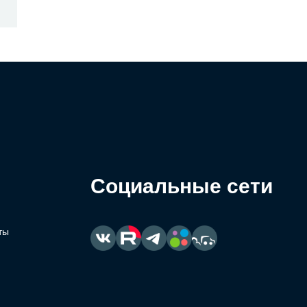
Социальные сети
ты