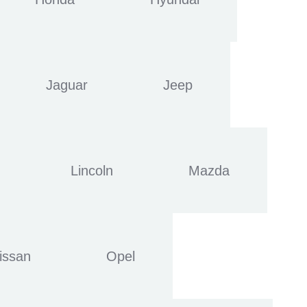
Jaguar
Jeep
Lincoln
Mazda
issan
Opel