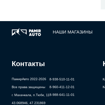
НАШИ МАГАЗИНЫ
Контакты
ПамирАвто 2022-2026
8-938-510-11-01
К
Все права защищены
8-960-411-12-01
К
8-988-641-11-01
г. Махачкала, п.Тюбе, 11
43.068946, 47.231869