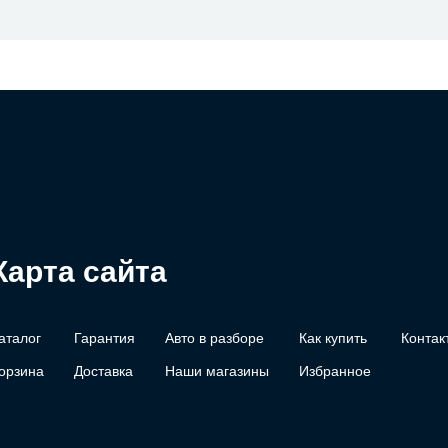
Карта сайта
аталог
Гарантия
Авто в разборе
Как купить
Контак
орзина
Доставка
Наши магазины
Избранное