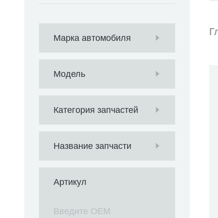
Г
Марка автомобиля
Модель
Категория запчастей
Название запчасти
Артикул