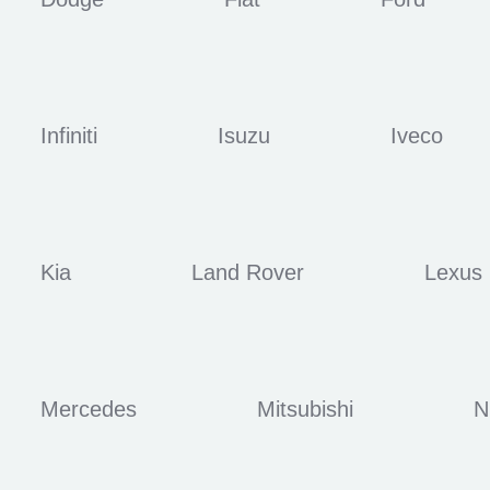
Infiniti
Isuzu
Iveco
Kia
Land Rover
Lexus
Mercedes
Mitsubishi
N