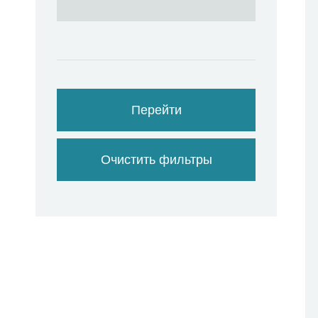
Перейти
Очистить фильтры