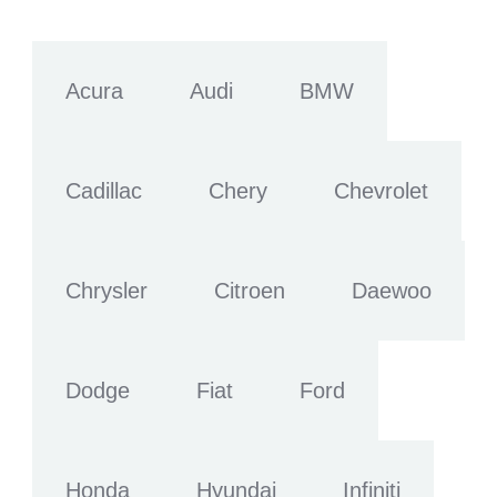
Acura
Audi
BMW
Cadillac
Chery
Chevrolet
Chrysler
Citroen
Daewoo
Dodge
Fiat
Ford
Honda
Hyundai
Infiniti