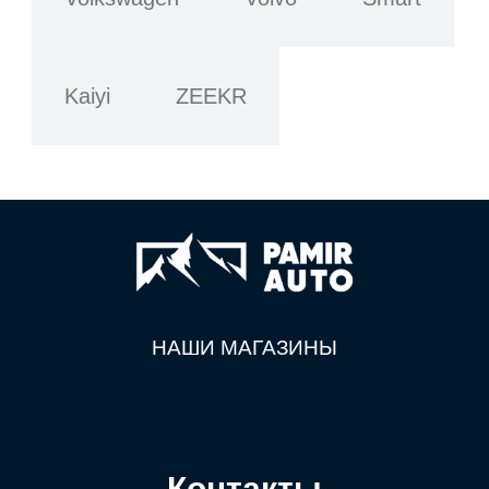
Kaiyi
ZEEKR
НАШИ МАГАЗИНЫ
Контакты