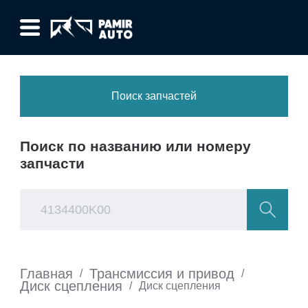
Поиск запчастей
Поиск по названию или номеру
запчасти
Главная
Трансмиссия и привод
/
/
Диск сцепления
/
Диск сцепления