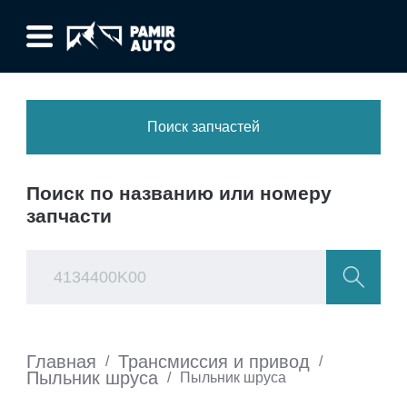
Поиск запчастей
Поиск по названию или номеру
запчасти
Главная
Трансмиссия и привод
/
/
Пыльник шруса
/
Пыльник шруса