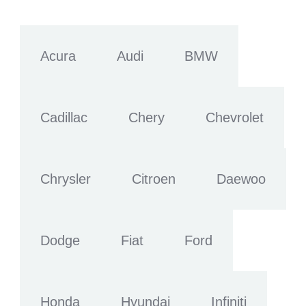
Acura
Audi
BMW
Cadillac
Chery
Chevrolet
Chrysler
Citroen
Daewoo
Dodge
Fiat
Ford
Honda
Hyundai
Infiniti