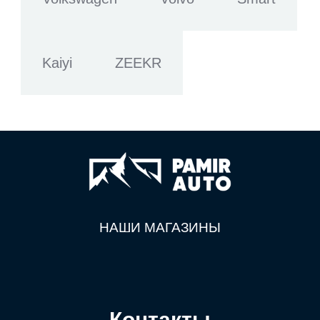
Kaiyi
ZEEKR
НАШИ МАГАЗИНЫ
Контакты