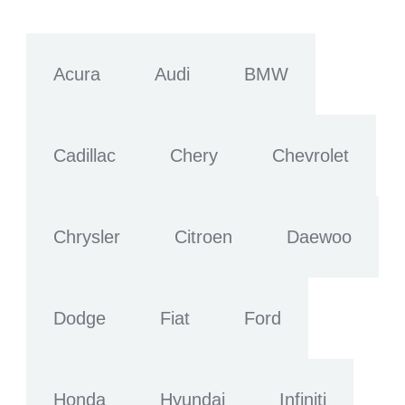
Acura
Audi
BMW
Cadillac
Chery
Chevrolet
Chrysler
Citroen
Daewoo
Dodge
Fiat
Ford
Honda
Hyundai
Infiniti