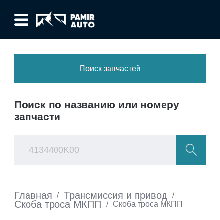
Поиск запчастей
Поиск по названию или номеру
запчасти
Главная
Трансмиссия и привод
/
/
Скоба троса МКПП
/
Скоба троса МКПП