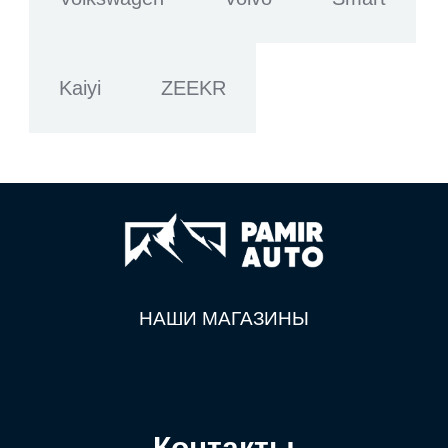
Kaiyi
ZEEKR
НАШИ МАГАЗИНЫ
Контакты