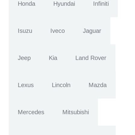
Honda
Hyundai
Infiniti
Isuzu
Iveco
Jaguar
Jeep
Kia
Land Rover
Lexus
Lincoln
Mazda
Mercedes
Mitsubishi