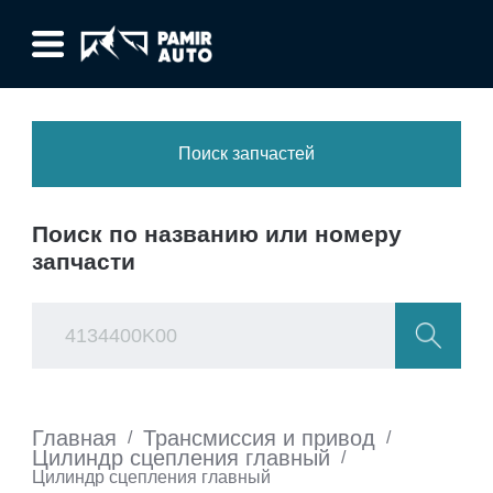
Поиск запчастей
Поиск по названию или номеру
запчасти
Главная
Трансмиссия и привод
/
/
Цилиндр сцепления главный
/
Цилиндр сцепления главный