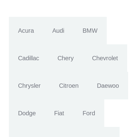
Acura
Audi
BMW
Cadillac
Chery
Chevrolet
Chrysler
Citroen
Daewoo
Dodge
Fiat
Ford