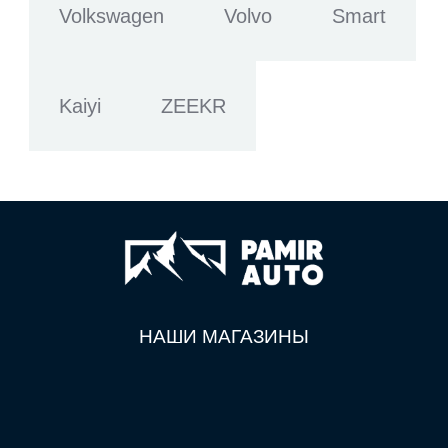
Volkswagen
Volvo
Smart
Kaiyi
ZEEKR
НАШИ МАГАЗИНЫ