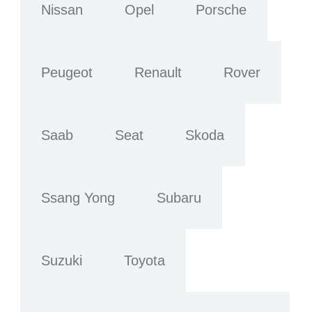
Nissan
Opel
Porsche
Peugeot
Renault
Rover
Saab
Seat
Skoda
Ssang Yong
Subaru
Suzuki
Toyota