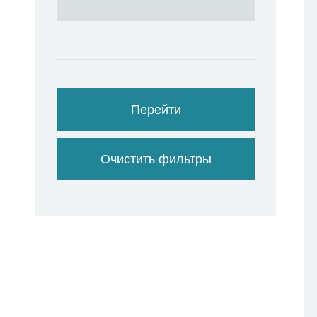
Перейти
Очистить фильтры