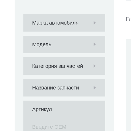
Г
Марка автомобиля
Модель
Категория запчастей
Название запчасти
Артикул