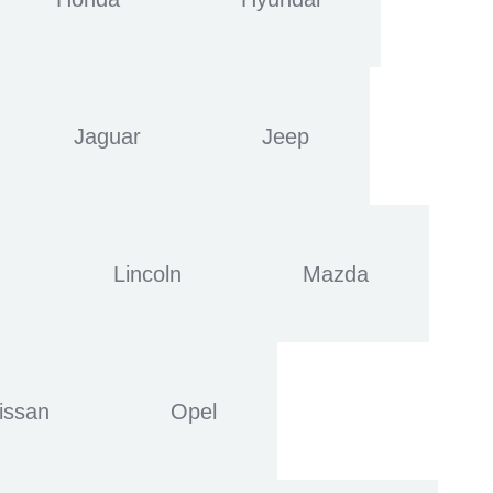
Jaguar
Jeep
Lincoln
Mazda
issan
Opel