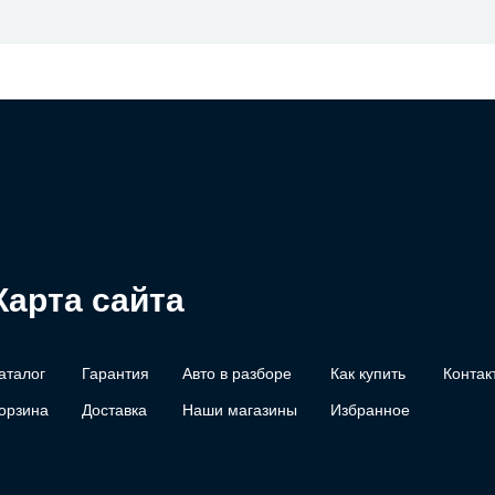
Карта сайта
аталог
Гарантия
Авто в разборе
Как купить
Контак
орзина
Доставка
Наши магазины
Избранное