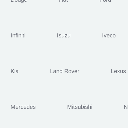
Infiniti
Isuzu
Iveco
Kia
Land Rover
Lexus
Mercedes
Mitsubishi
N