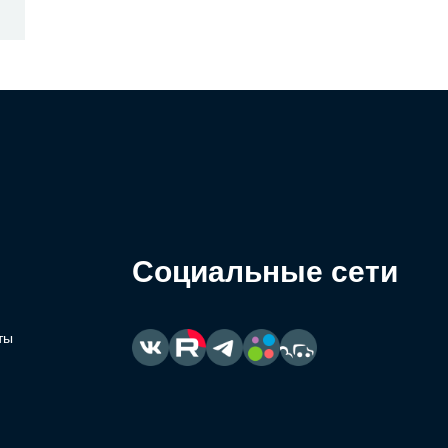
Социальные сети
ты