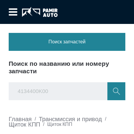
Поиск запчастей
Поиск по названию или номеру
запчасти
Главная
Трансмиссия и привод
/
/
Щиток КПП
/
Щиток КПП