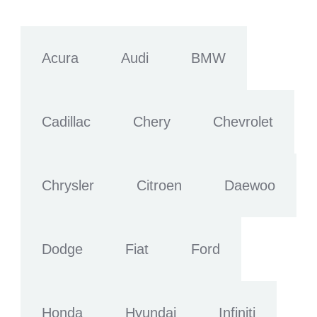
Acura
Audi
BMW
Cadillac
Chery
Chevrolet
Chrysler
Citroen
Daewoo
Dodge
Fiat
Ford
Honda
Hyundai
Infiniti