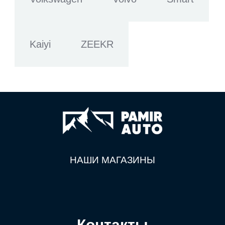
Kaiyi
ZEEKR
НАШИ МАГАЗИНЫ
Контакты