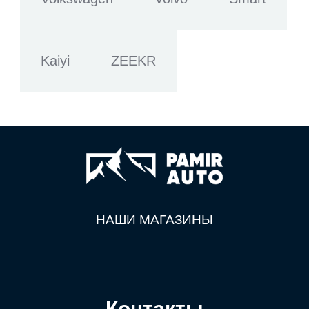
Kaiyi
ZEEKR
НАШИ МАГАЗИНЫ
Контакты