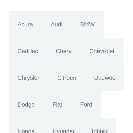
Acura
Audi
BMW
Cadillac
Chery
Chevrolet
Chrysler
Citroen
Daewoo
Dodge
Fiat
Ford
Honda
Hyundai
Infiniti