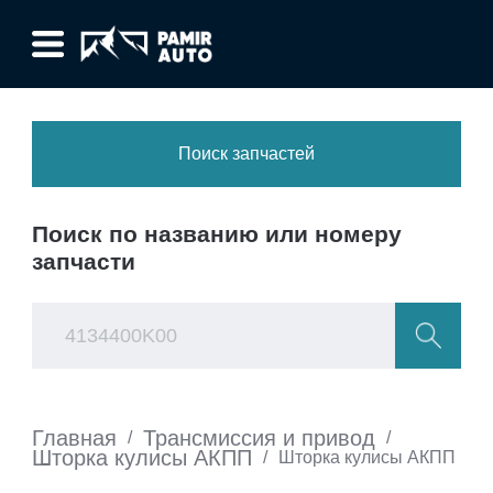
Поиск запчастей
Поиск по названию или номеру
запчасти
Главная
Трансмиссия и привод
/
/
Шторка кулисы АКПП
/
Шторка кулисы АКПП