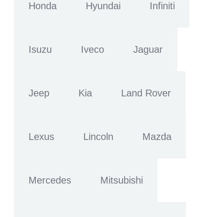
Honda
Hyundai
Infiniti
Isuzu
Iveco
Jaguar
Jeep
Kia
Land Rover
Lexus
Lincoln
Mazda
Mercedes
Mitsubishi