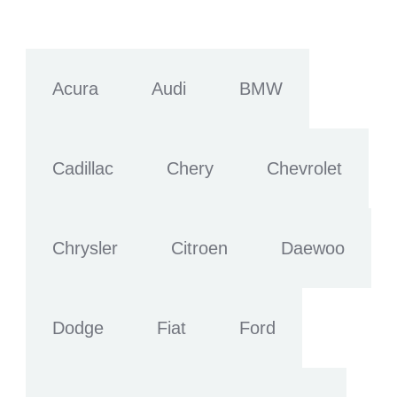
Acura
Audi
BMW
Cadillac
Chery
Chevrolet
Chrysler
Citroen
Daewoo
Dodge
Fiat
Ford