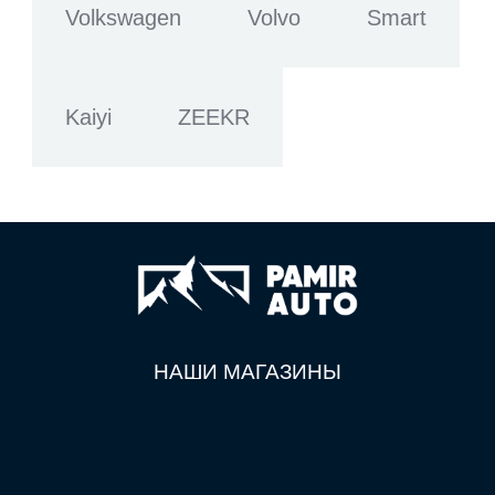
Volkswagen
Volvo
Smart
Kaiyi
ZEEKR
НАШИ МАГАЗИНЫ