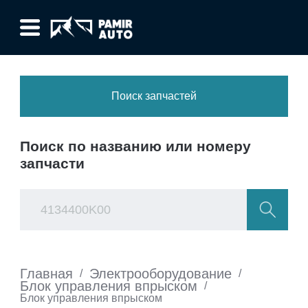
Поиск запчастей
Поиск по названию или номеру
запчасти
Главная
Электрооборудование
/
/
Блок управления впрыском
/
Блок управления впрыском