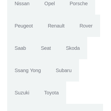
Nissan
Opel
Porsche
Peugeot
Renault
Rover
Saab
Seat
Skoda
Ssang Yong
Subaru
Suzuki
Toyota