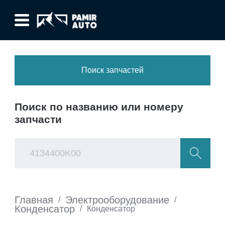
Поиск запчастей
Поиск по названию или номеру
запчасти
Главная
Электрооборудование
/
/
Конденсатор
/
Конденсатор