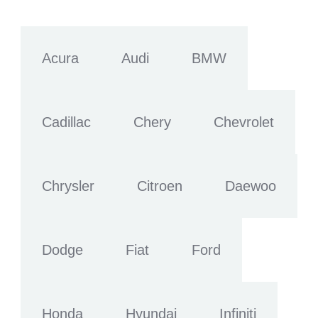
Acura
Audi
BMW
Cadillac
Chery
Chevrolet
Chrysler
Citroen
Daewoo
Dodge
Fiat
Ford
Honda
Hyundai
Infiniti