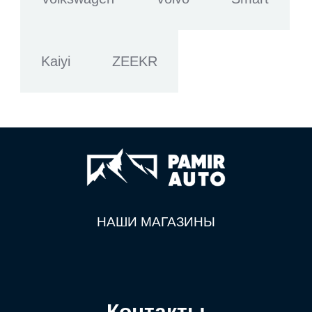
Kaiyi
ZEEKR
НАШИ МАГАЗИНЫ
Контакты