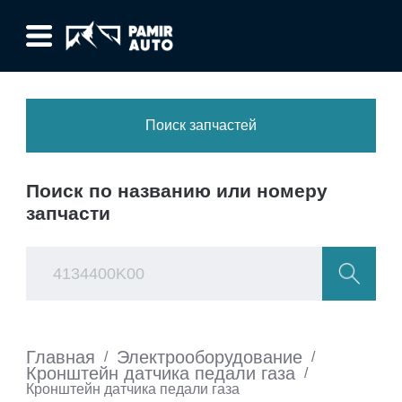
Поиск запчастей
Поиск по названию или номеру
запчасти
Главная
Электрооборудование
/
/
Кронштейн датчика педали газа
/
Кронштейн датчика педали газа