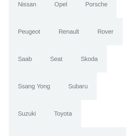
Nissan
Opel
Porsche
Peugeot
Renault
Rover
Saab
Seat
Skoda
Ssang Yong
Subaru
Suzuki
Toyota