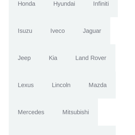
Honda
Hyundai
Infiniti
Isuzu
Iveco
Jaguar
Jeep
Kia
Land Rover
Lexus
Lincoln
Mazda
Mercedes
Mitsubishi