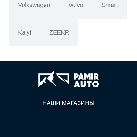
Volkswagen
Volvo
Smart
Kaiyi
ZEEKR
НАШИ МАГАЗИНЫ