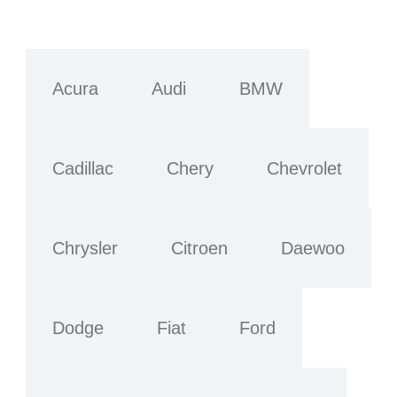
Acura
Audi
BMW
Cadillac
Chery
Chevrolet
Chrysler
Citroen
Daewoo
Dodge
Fiat
Ford