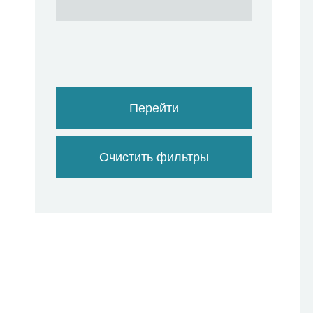
Перейти
Очистить фильтры