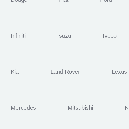
Infiniti
Isuzu
Iveco
Kia
Land Rover
Lexus
Mercedes
Mitsubishi
N