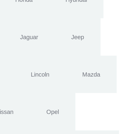
Jaguar
Jeep
Lincoln
Mazda
issan
Opel