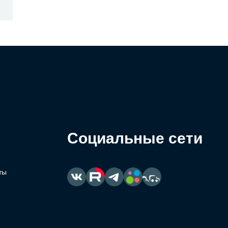
Социальные сети
ты