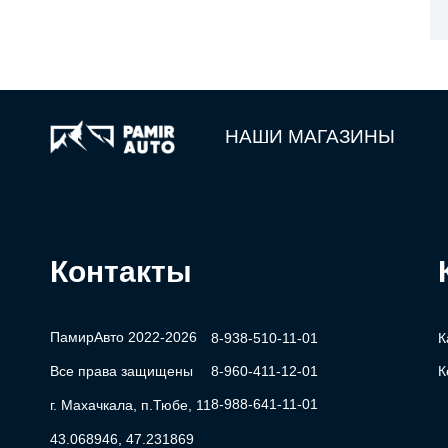
НАШИ МАГАЗИНЫ
Контакты
ПамирАвто 2022-2026
8-938-510-11-01
К
Все права защищены
8-960-411-12-01
К
8-988-641-11-01
г. Махачкала, п.Тюбе, 11
43.068946, 47.231869