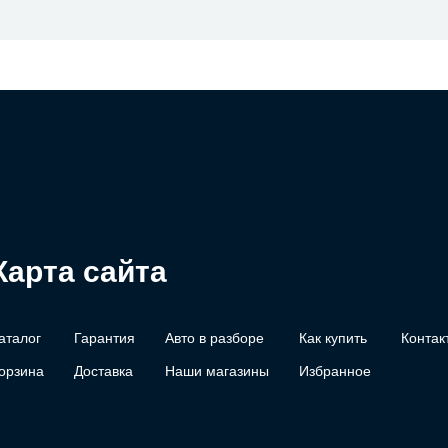
Карта сайта
аталог
Гарантия
Авто в разборе
Как купить
Контак
орзина
Доставка
Наши магазины
Избранное