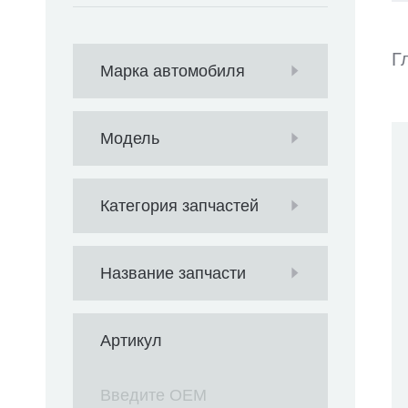
Г
Марка автомобиля
Модель
Категория запчастей
Название запчасти
Артикул