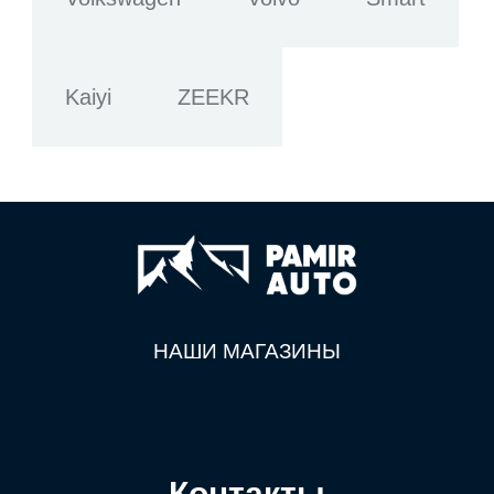
Kaiyi
ZEEKR
НАШИ МАГАЗИНЫ
Контакты