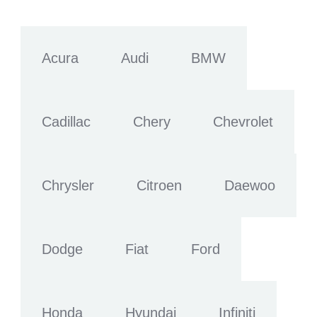
Acura
Audi
BMW
Cadillac
Chery
Chevrolet
Chrysler
Citroen
Daewoo
Dodge
Fiat
Ford
Honda
Hyundai
Infiniti