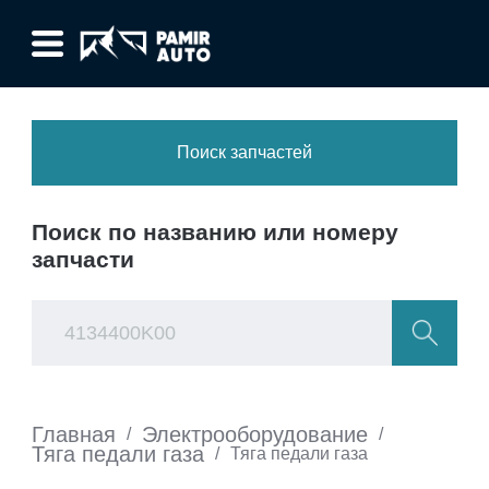
Поиск запчастей
Поиск по названию или номеру
запчасти
Главная
Электрооборудование
/
/
Тяга педали газа
/
Тяга педали газа