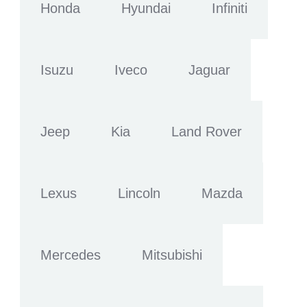
Honda
Hyundai
Infiniti
Isuzu
Iveco
Jaguar
Jeep
Kia
Land Rover
Lexus
Lincoln
Mazda
Mercedes
Mitsubishi