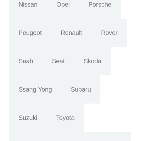
Nissan
Opel
Porsche
Peugeot
Renault
Rover
Saab
Seat
Skoda
Ssang Yong
Subaru
Suzuki
Toyota