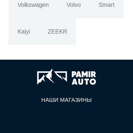
Volkswagen
Volvo
Smart
Kaiyi
ZEEKR
НАШИ МАГАЗИНЫ