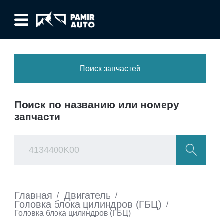
Поиск запчастей
Поиск по названию или номеру
запчасти
Главная
Двигатель
/
/
Головка блока цилиндров (ГБЦ)
/
Головка блока цилиндров (ГБЦ)