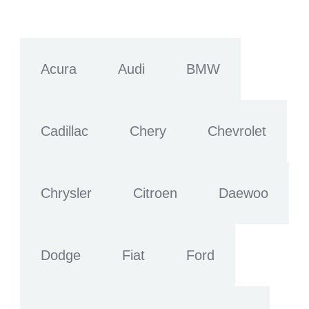
Acura
Audi
BMW
Cadillac
Chery
Chevrolet
Chrysler
Citroen
Daewoo
Dodge
Fiat
Ford