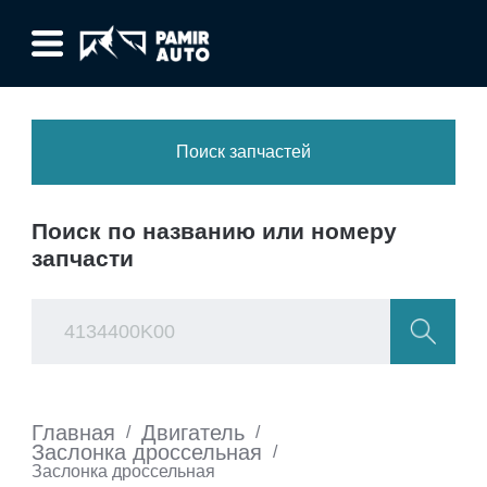
Поиск запчастей
Поиск по названию или номеру
запчасти
Главная
Двигатель
/
/
Заслонка дроссельная
/
Заслонка дроссельная