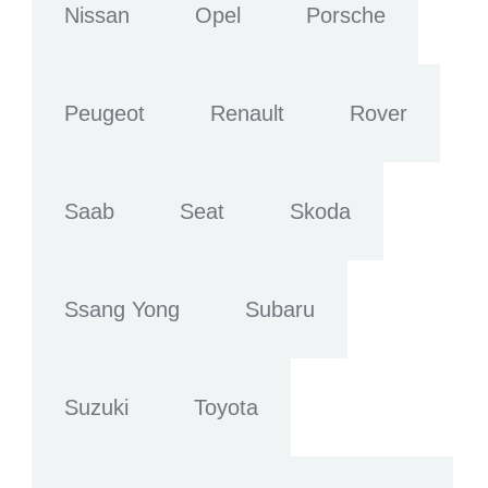
Nissan
Opel
Porsche
Peugeot
Renault
Rover
Saab
Seat
Skoda
Ssang Yong
Subaru
Suzuki
Toyota