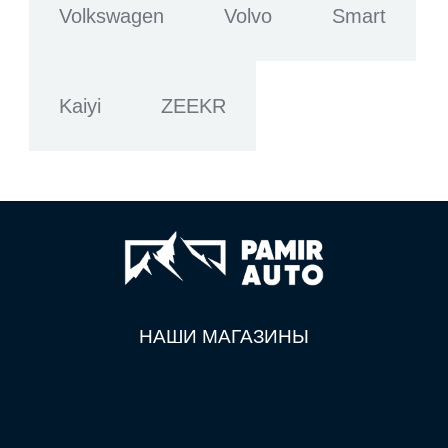
Volkswagen
Volvo
Smart
Kaiyi
ZEEKR
НАШИ МАГАЗИНЫ