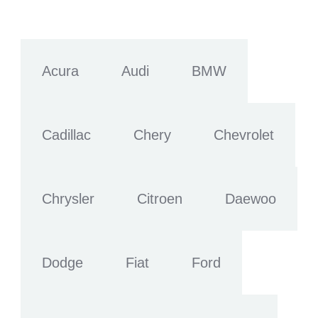
Acura
Audi
BMW
Cadillac
Chery
Chevrolet
Chrysler
Citroen
Daewoo
Dodge
Fiat
Ford