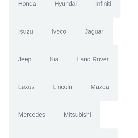
Honda
Hyundai
Infiniti
Isuzu
Iveco
Jaguar
Jeep
Kia
Land Rover
Lexus
Lincoln
Mazda
Mercedes
Mitsubishi