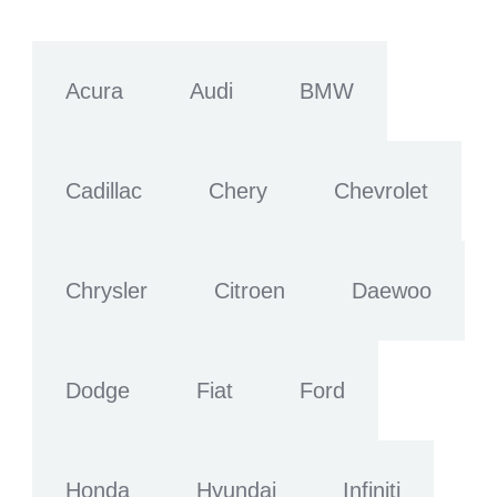
Acura
Audi
BMW
Cadillac
Chery
Chevrolet
Chrysler
Citroen
Daewoo
Dodge
Fiat
Ford
Honda
Hyundai
Infiniti