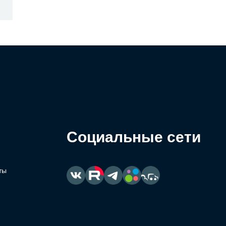
Социальные сети
ты