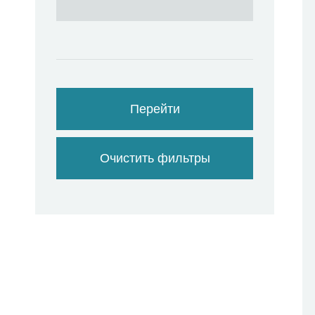
Перейти
Очистить фильтры