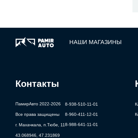
НАШИ МАГАЗИНЫ
Контакты
ПамирАвто 2022-2026
8-938-510-11-01
К
Все права защищены
8-960-411-12-01
К
8-988-641-11-01
г. Махачкала, п.Тюбе, 11
43.068946, 47.231869