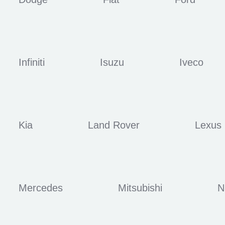
Infiniti
Isuzu
Iveco
Kia
Land Rover
Lexus
Mercedes
Mitsubishi
N