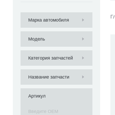
Г
Марка автомобиля
Модель
Категория запчастей
Название запчасти
Артикул