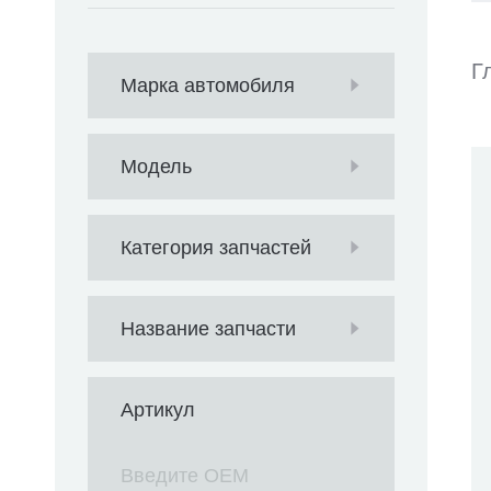
Г
Марка автомобиля
Модель
Категория запчастей
Название запчасти
Артикул