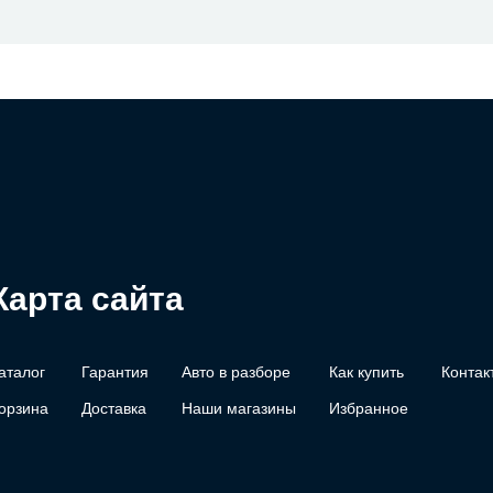
Карта сайта
аталог
Гарантия
Авто в разборе
Как купить
Контак
орзина
Доставка
Наши магазины
Избранное