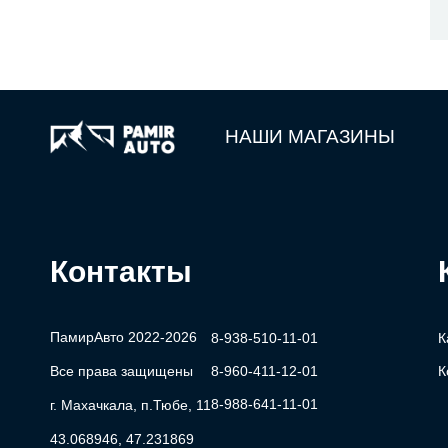
НАШИ МАГАЗИНЫ
Контакты
ПамирАвто 2022-2026
8-938-510-11-01
К
Все права защищены
8-960-411-12-01
К
8-988-641-11-01
г. Махачкала, п.Тюбе, 11
43.068946, 47.231869