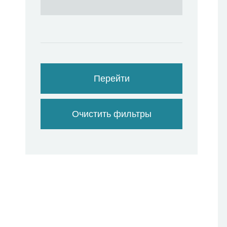
Перейти
Очистить фильтры