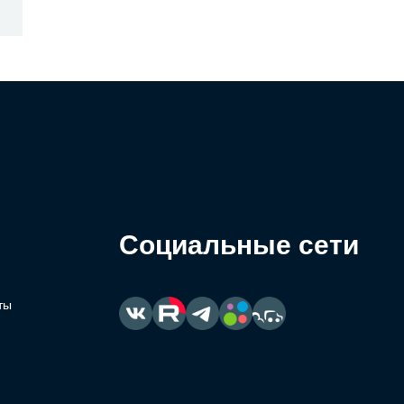
Социальные сети
ты