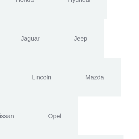
Jaguar
Jeep
Lincoln
Mazda
issan
Opel