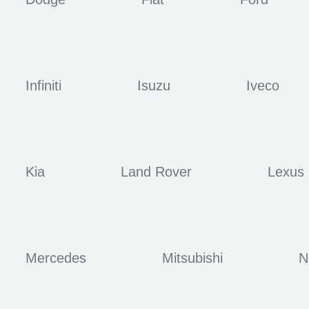
Infiniti
Isuzu
Iveco
Kia
Land Rover
Lexus
Mercedes
Mitsubishi
N