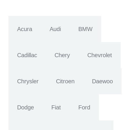
Acura
Audi
BMW
Cadillac
Chery
Chevrolet
Chrysler
Citroen
Daewoo
Dodge
Fiat
Ford