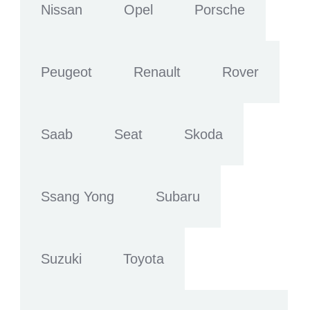
Nissan
Opel
Porsche
Peugeot
Renault
Rover
Saab
Seat
Skoda
Ssang Yong
Subaru
Suzuki
Toyota