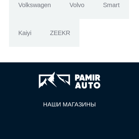
Volkswagen
Volvo
Smart
Kaiyi
ZEEKR
НАШИ МАГАЗИНЫ