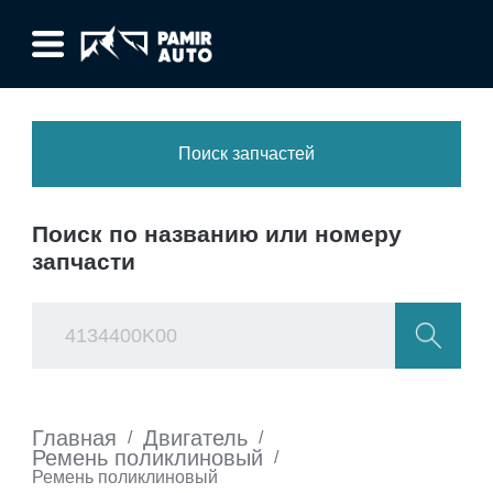
Поиск запчастей
Поиск по названию или номеру
запчасти
Главная
Двигатель
/
/
Ремень поликлиновый
/
Ремень поликлиновый