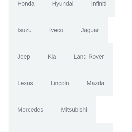
Honda
Hyundai
Infiniti
Isuzu
Iveco
Jaguar
Jeep
Kia
Land Rover
Lexus
Lincoln
Mazda
Mercedes
Mitsubishi