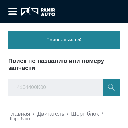
Поиск запчастей
Поиск по названию или номеру
запчасти
Главная
Двигатель
Шорт блок
/
/
/
Шорт блок