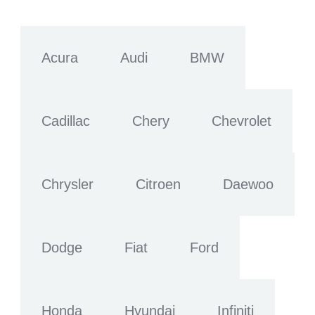
Acura
Audi
BMW
Cadillac
Chery
Chevrolet
Chrysler
Citroen
Daewoo
Dodge
Fiat
Ford
Honda
Hyundai
Infiniti