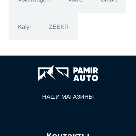
Kaiyi
ZEEKR
НАШИ МАГАЗИНЫ
Контакты