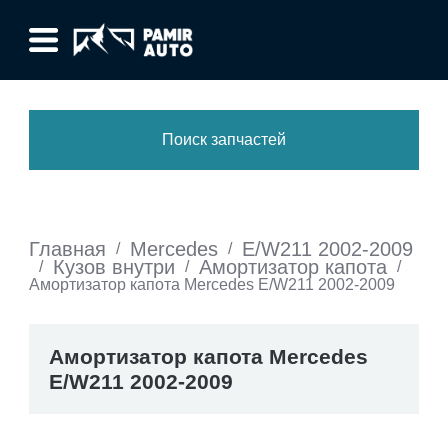
Поиск запчастей
Главная
Mercedes
E/W211 2002-2009
/
/
Кузов внутри
Амортизатор капота
/
/
/
Амортизатор капота Mercedes E/W211 2002-2009
Амортизатор капота Mercedes
E/W211 2002-2009