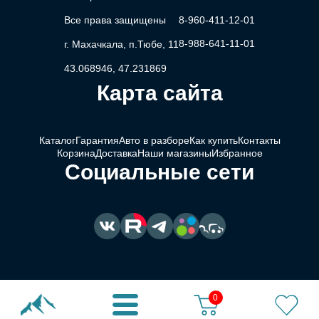
Все права защищены
8-960-411-12-01
8-988-641-11-01
г. Махачкала, п.Тюбе, 11
43.068946, 47.231869
Карта сайта
Каталог
Гарантия
Авто в разборе
Как купить
Контакты
Корзина
Доставка
Наши магазины
Избранное
Социальные сети
0