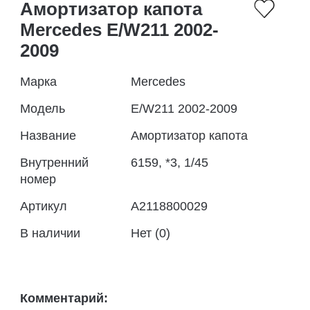
Амортизатор капота
Mercedes E/W211 2002-
2009
Марка
Mercedes
Модель
E/W211 2002-2009
Название
Амортизатор капота
Внутренний
6159, *3, 1/45
номер
Артикул
A2118800029
В наличии
Нет (0)
Комментарий: