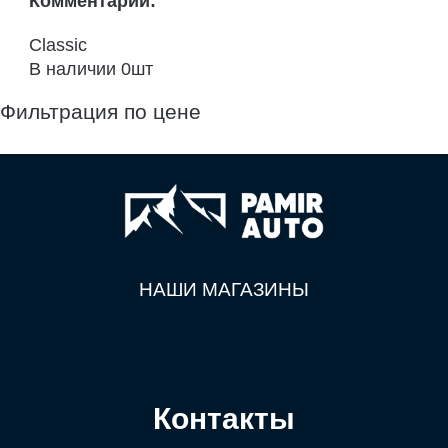
Комментарий:
Classic
В наличии 0шт
Фильтрация по цене
НАШИ МАГАЗИНЫ
Контакты