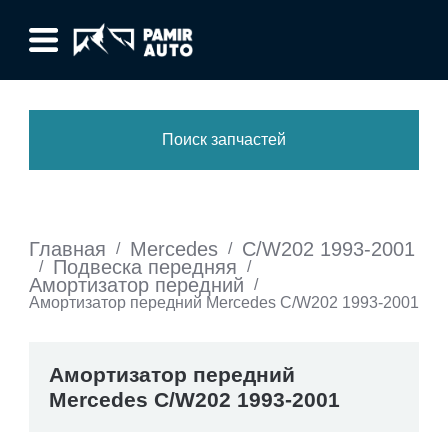
Поиск запчастей
Главная
Mercedes
C/W202 1993-2001
/
/
Подвеска передняя
/
/
Амортизатор передний
/
Амортизатор передний Mercedes C/W202 1993-2001
Амортизатор передний
Mercedes C/W202 1993-2001