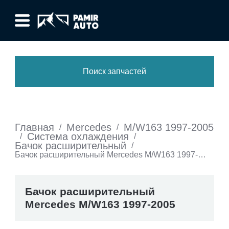
Поиск запчастей
Главная
Mercedes
M/W163 1997-2005
/
/
Система охлаждения
/
/
Бачок расширительный
/
Бачок расширительный Mercedes M/W163 1997-
2005
Бачок расширительный
Mercedes M/W163 1997-2005