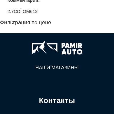
Комментарий:
2.7CDi OM612
Фильтрация по цене
НАШИ МАГАЗИНЫ
Контакты