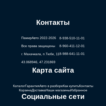
Контакты
ПамирАвто 2022-2026
8-938-510-11-01
Все права защищены
8-960-411-12-01
8-988-641-11-01
г. Махачкала, п.Тюбе, 11
43.068946, 47.231869
Карта сайта
Каталог
Гарантия
Авто в разборе
Как купить
Контакты
Корзина
Доставка
Наши магазины
Избранное
Социальные сети