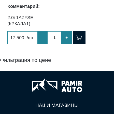
Комментарий:
2.0i 1AZFSE
(КРКАЛА1)
17 500
/шт
-
+
Фильтрация по цене
НАШИ МАГАЗИНЫ