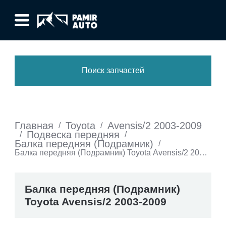
Поиск запчастей
Главная
Toyota
Avensis/2 2003-2009
/
/
Подвеска передняя
/
/
Балка передняя (Подрамник)
/
Балка передняя (Подрамник) Toyota Avensis/2 2003-
2009
Балка передняя (Подрамник)
Toyota Avensis/2 2003-2009