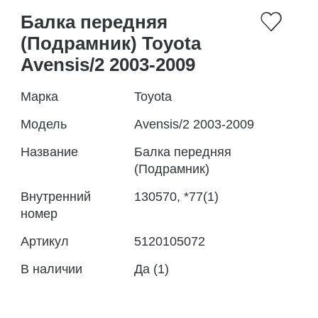
Балка передняя
(Подрамник) Toyota
Avensis/2 2003-2009
Марка
Toyota
Модель
Avensis/2 2003-2009
Название
Балка передняя
(Подрамник)
Внутренний
130570, *77(1)
номер
Артикул
5120105072
В наличии
Да (1)