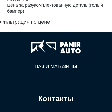
Цена за разукомплектованную деталь (голый
бампер)
Фильтрация по цене
НАШИ МАГАЗИНЫ
Контакты