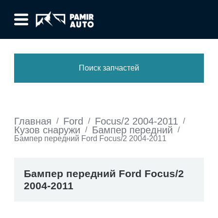
Поиск запчастей
Главная
Ford
Focus/2 2004-2011
/
/
/
Кузов снаружи
Бампер передний
/
/
Бампер передний Ford Focus/2 2004-2011
Бампер передний Ford Focus/2
2004-2011