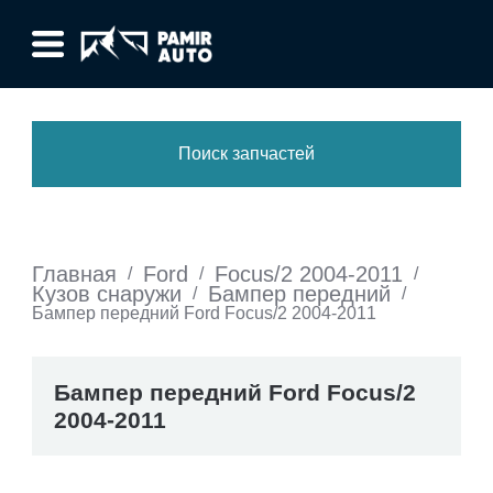
Поиск запчастей
Главная
Ford
Focus/2 2004-2011
/
/
/
Кузов снаружи
Бампер передний
/
/
Бампер передний Ford Focus/2 2004-2011
Бампер передний Ford Focus/2
2004-2011