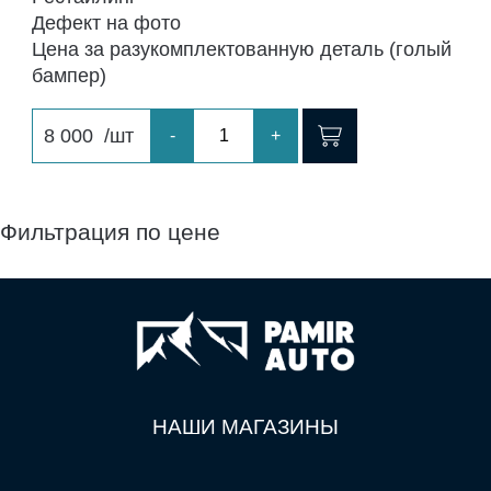
Дефект на фото
Цена за разукомплектованную деталь (голый
бампер)
8 000
/шт
-
+
Фильтрация по цене
НАШИ МАГАЗИНЫ