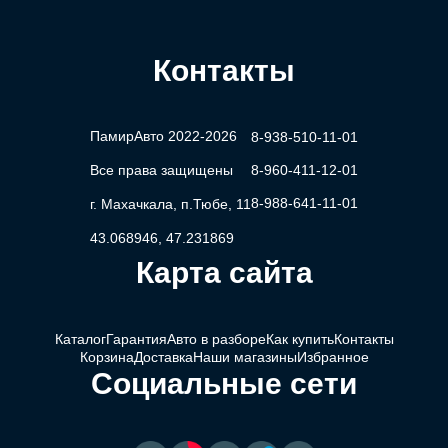
Контакты
ПамирАвто 2022-2026
8-938-510-11-01
Все права защищены
8-960-411-12-01
8-988-641-11-01
г. Махачкала, п.Тюбе, 11
43.068946, 47.231869
Карта сайта
Каталог
Гарантия
Авто в разборе
Как купить
Контакты
Корзина
Доставка
Наши магазины
Избранное
Социальные сети