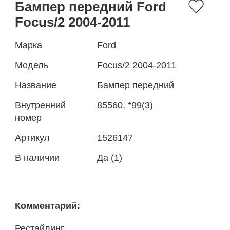
Бампер передний Ford
Focus/2 2004-2011
Марка
Ford
Модель
Focus/2 2004-2011
Название
Бампер передний
Внутренний
85560, *99(3)
номер
Артикул
1526147
В наличии
Да (1)
Комментарий:
Рестайлинг