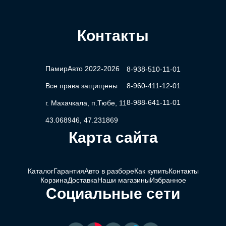
Контакты
ПамирАвто 2022-2026
8-938-510-11-01
Все права защищены
8-960-411-12-01
8-988-641-11-01
г. Махачкала, п.Тюбе, 11
43.068946, 47.231869
Карта сайта
Каталог
Гарантия
Авто в разборе
Как купить
Контакты
Корзина
Доставка
Наши магазины
Избранное
Социальные сети