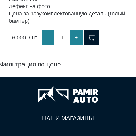
Дефект на фото
Цена за разукомплектованную деталь (голый
бампер)
6 000
/шт
-
+
Фильтрация по цене
НАШИ МАГАЗИНЫ