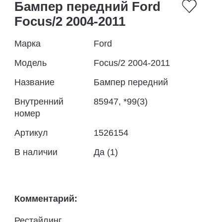
Бампер передний Ford
Focus/2 2004-2011
Марка
Ford
Модель
Focus/2 2004-2011
Название
Бампер передний
Внутренний
85947, *99(3)
номер
Артикул
1526154
В наличии
Да (1)
Комментарий:
Рестайлинг