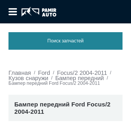
Поиск запчастей
Главная
Ford
Focus/2 2004-2011
/
/
/
Кузов снаружи
Бампер передний
/
/
Бампер передний Ford Focus/2 2004-2011
Бампер передний Ford Focus/2
2004-2011