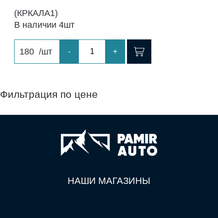
(КРКАЛА1)
В наличии 4шт
180
/шт
-
+
Фильтрация по цене
НАШИ МАГАЗИНЫ