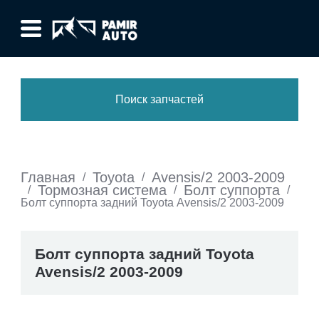
Поиск запчастей
Главная
Toyota
Avensis/2 2003-2009
/
/
Тормозная система
Болт суппорта
/
/
/
Болт суппорта задний Toyota Avensis/2 2003-2009
Болт суппорта задний Toyota
Avensis/2 2003-2009