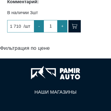
Комментарий:
В наличии 3шт
1 710
/шт
-
+
Фильтрация по цене
НАШИ МАГАЗИНЫ