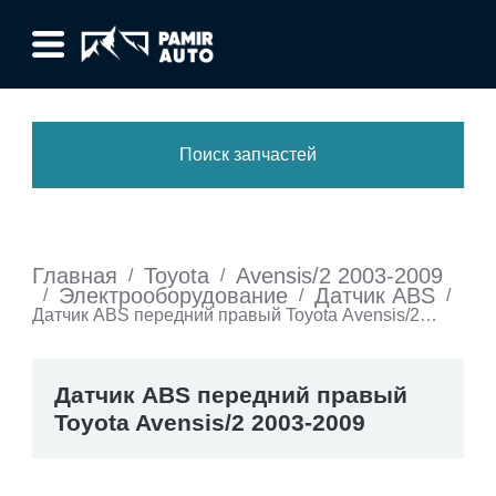
Поиск запчастей
Главная
Toyota
Avensis/2 2003-2009
/
/
Электрооборудование
Датчик ABS
/
/
/
Датчик ABS передний правый Toyota Avensis/2
2003-2009
Датчик ABS передний правый
Toyota Avensis/2 2003-2009