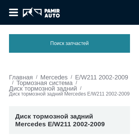
Поиск запчастей
Главная
Mercedes
E/W211 2002-2009
/
/
Тормозная система
/
/
Диск тормозной задний
/
Диск тормозной задний Mercedes E/W211 2002-2009
Диск тормозной задний
Mercedes E/W211 2002-2009