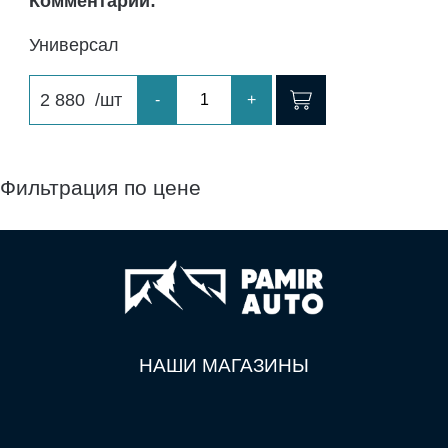
Комментарий:
Универсал
2 880
/шт
-
+
Фильтрация по цене
НАШИ МАГАЗИНЫ