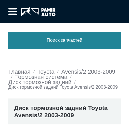
Поиск запчастей
Главная
Toyota
Avensis/2 2003-2009
/
/
Тормозная система
/
/
Диск тормозной задний
/
Диск тормозной задний Toyota Avensis/2 2003-2009
Диск тормозной задний Toyota
Avensis/2 2003-2009