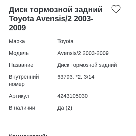
Диск тормозной задний
Toyota Avensis/2 2003-
2009
Марка
Toyota
Модель
Avensis/2 2003-2009
Название
Диск тормозной задний
Внутренний
63793, *2, 3/14
номер
Артикул
4243105030
В наличии
Да (2)