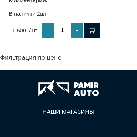
Комментарий:
В наличии 2шт
1 500
/шт
-
+
Фильтрация по цене
НАШИ МАГАЗИНЫ