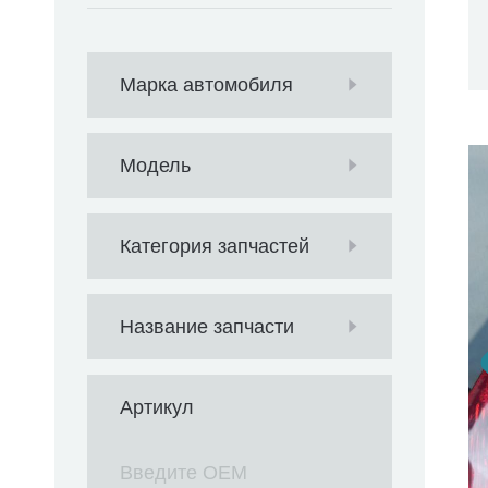
Марка автомобиля
Модель
Категория запчастей
Название запчасти
Артикул