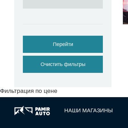
Перейти
Очистить фильтры
Фильтрация по цене
НАШИ МАГАЗИНЫ