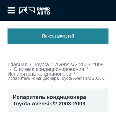
Поиск запчастей
Главная
Toyota
Avensis/2 2003-2009
/
/
Система кондиционирования
/
/
Испаритель кондиционера
/
Испаритель кондиционера Toyota Avensis/2 2003-
2009
Испаритель кондиционера
Toyota Avensis/2 2003-2009