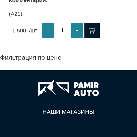
Комментарий:
(A21)
1 500
/шт
-
+
Фильтрация по цене
НАШИ МАГАЗИНЫ