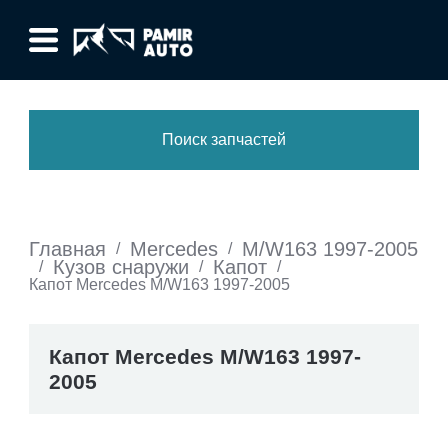
Поиск запчастей
Главная
Mercedes
M/W163 1997-2005
/
/
Кузов снаружи
Капот
/
/
/
Капот Mercedes M/W163 1997-2005
Капот Mercedes M/W163 1997-
2005