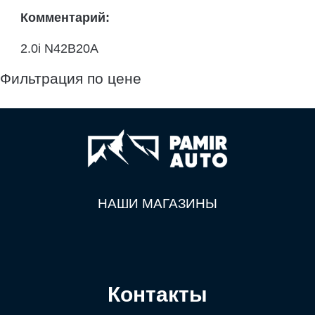
Комментарий:
2.0i N42B20A
Фильтрация по цене
НАШИ МАГАЗИНЫ
Контакты