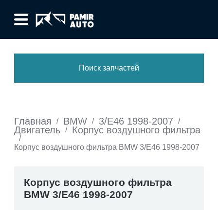
Поиск запчастей
Главная
BMW
3/E46 1998-2007
/
/
/
Двигатель
Корпус воздушного фильтра
/
/
Корпус воздушного фильтра BMW 3/E46 1998-2007
Корпус воздушного фильтра
BMW 3/E46 1998-2007