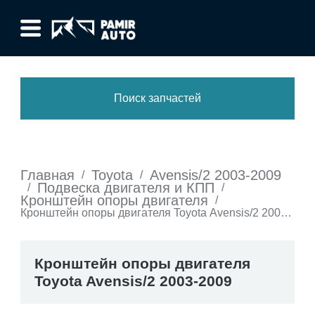
Поиск запчастей
Главная
Toyota
Avensis/2 2003-2009
/
/
Подвеска двигателя и КПП
/
/
Кронштейн опоры двигателя
/
Кронштейн опоры двигателя Toyota Avensis/2 2003-
2009
Кронштейн опоры двигателя
Toyota Avensis/2 2003-2009