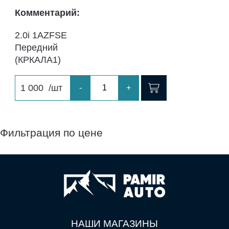
Комментарий:
2.0i 1AZFSE
Передний
(КРКАЛА1)
1 000
/шт
-
+
Фильтрация по цене
НАШИ МАГАЗИНЫ