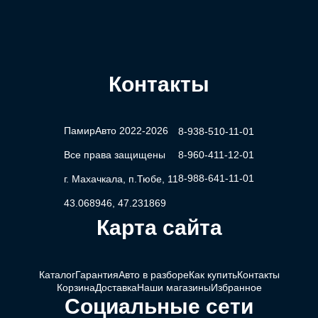
Контакты
ПамирАвто 2022-2026
8-938-510-11-01
Все права защищены
8-960-411-12-01
8-988-641-11-01
г. Махачкала, п.Тюбе, 11
43.068946, 47.231869
Карта сайта
Каталог
Гарантия
Авто в разборе
Как купить
Контакты
Корзина
Доставка
Наши магазины
Избранное
Социальные сети