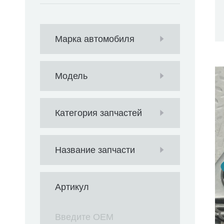
Марка автомобиля
Модель
Категория запчастей
Название запчасти
Артикул