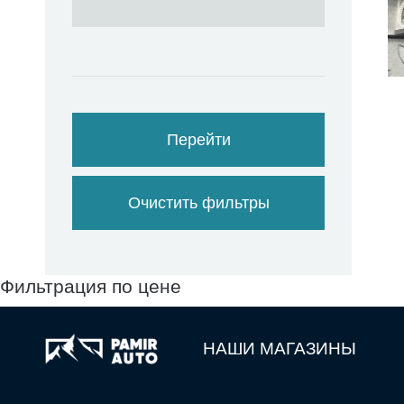
Перейти
Очистить фильтры
Фильтрация по цене
НАШИ МАГАЗИНЫ